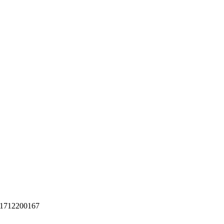
1712200167