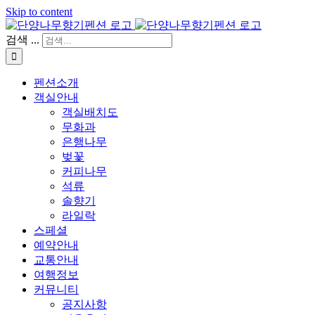
Skip to content
검색 ...
펜션소개
객실안내
객실배치도
무화과
은행나무
벚꽃
커피나무
석류
솔향기
라일락
스페셜
예약안내
교통안내
여행정보
커뮤니티
공지사항