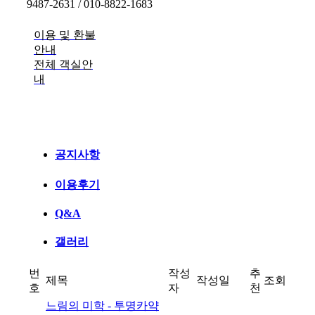
9487-2631 / 010-8822-1683
이용 및 환불
안내
전체 객실안
내
공지사항
이용후기
Q&A
갤러리
번
작성
추
제목
작성일
조회
호
자
천
느림의 미학 - 투명카약