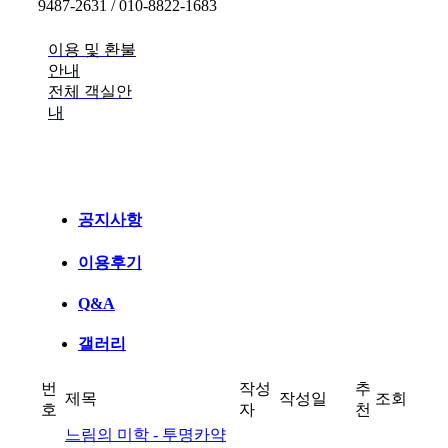
9487-2631 / 010-8822-1683
이용 및 환불
안내
전체 객실안
내
공지사항
이용후기
Q&A
갤러리
번
작성
추
제목
작성일
조회
호
자
천
느림의 미학 - 투명카약