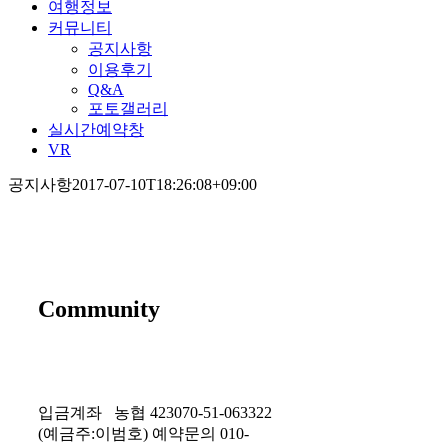
여행정보
커뮤니티
공지사항
이용후기
Q&A
포토갤러리
실시간예약창
VR
공지사항
2017-07-10T18:26:08+09:00
Community
입금계좌
농협 423070-51-063322
(예금주:이범호)
예약문의
010-