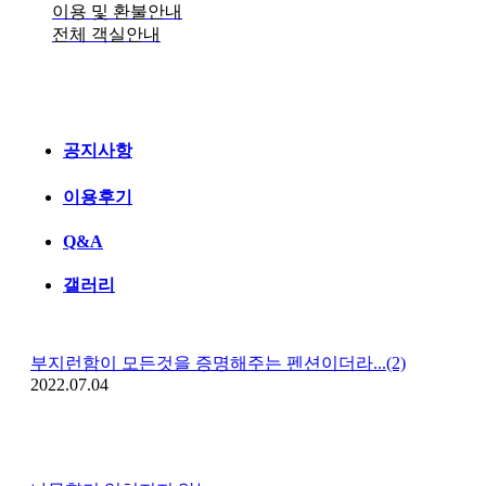
이용 및 환불안내
전체 객실안내
공지사항
이용후기
Q&A
갤러리
부지런함이 모든것을 증명해주는 펜션이더라...(2)
2022.07.04