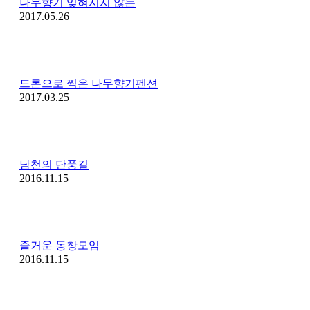
나무향기 잊혀지지 않는
2017.05.26
드론으로 찍은 나무향기펜션
2017.03.25
남천의 단풍길
2016.11.15
즐거운 동창모임
2016.11.15